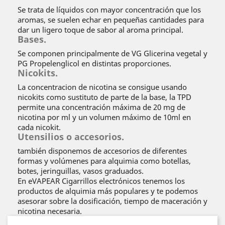
Se trata de líquidos con mayor concentración que los
aromas, se suelen echar en pequeñas cantidades para
dar un ligero toque de sabor al aroma principal.
Bases.
Se componen principalmente de VG Glicerina vegetal y
PG Propelenglicol en distintas proporciones.
Nicokits.
La concentracion de nicotina se consigue usando
nicokits como sustituto de parte de la base, la TPD
permite una concentración máxima de 20 mg de
nicotina por ml y un volumen máximo de 10ml en
cada nicokit.
Utensilios o accesorios.
también disponemos de accesorios de diferentes
formas y volúmenes para alquimia como botellas,
botes, jeringuillas, vasos graduados.
En eVAPEAR Cigarrillos electrónicos tenemos los
productos de alquimia más populares y te podemos
asesorar sobre la dosificación, tiempo de maceración y
nicotina necesaria.