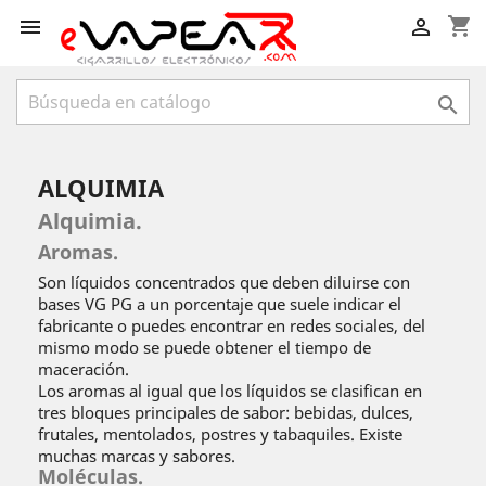
shopping_cart



ALQUIMIA
Alquimia.
Aromas.
Son líquidos concentrados que deben diluirse con
bases VG PG a un porcentaje que suele indicar el
fabricante o puedes encontrar en redes sociales, del
mismo modo se puede obtener el tiempo de
maceración.
Los aromas al igual que los líquidos se clasifican en
tres bloques principales de sabor: bebidas, dulces,
frutales, mentolados, postres y tabaquiles. Existe
muchas marcas y sabores.
Moléculas.