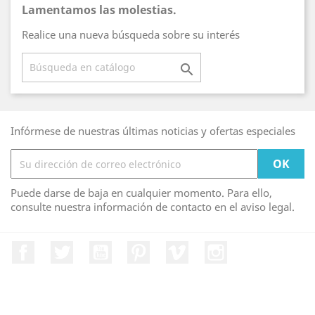
Lamentamos las molestias.
Realice una nueva búsqueda sobre su interés

Infórmese de nuestras últimas noticias y ofertas especiales
Puede darse de baja en cualquier momento. Para ello,
consulte nuestra información de contacto en el aviso legal.
Facebook
Twitter
YouTube
Pinterest
Vimeo
Instagram