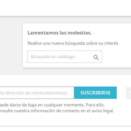
Lamentamos las molestias.
Realice una nueva búsqueda sobre su interés

ede darse de baja en cualquier momento. Para ello,
nsulte nuestra información de contacto en el aviso legal.