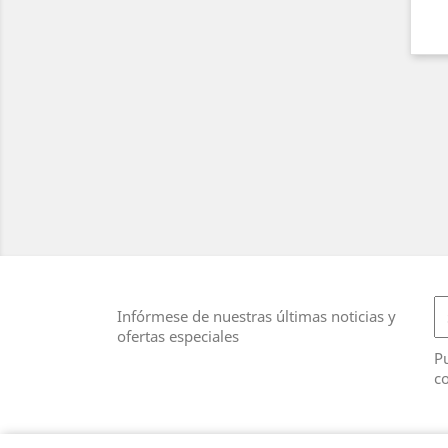
Infórmese de nuestras últimas noticias y
ofertas especiales
Pu
co