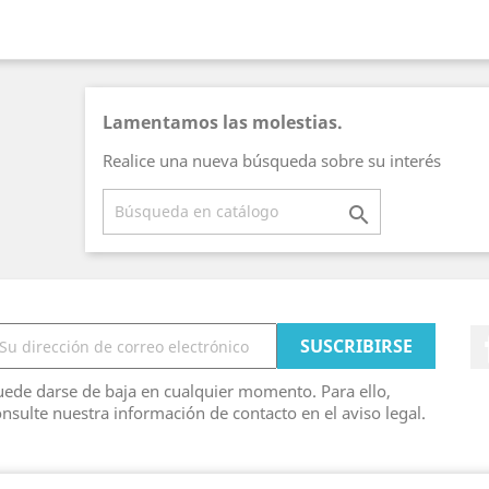
Lamentamos las molestias.
Realice una nueva búsqueda sobre su interés

ede darse de baja en cualquier momento. Para ello,
nsulte nuestra información de contacto en el aviso legal.