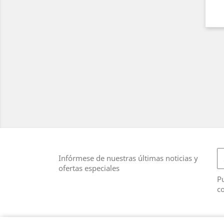
Infórmese de nuestras últimas noticias y
ofertas especiales
Pu
co