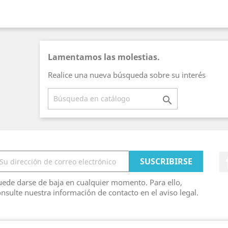
Lamentamos las molestias.
Realice una nueva búsqueda sobre su interés

ede darse de baja en cualquier momento. Para ello,
nsulte nuestra información de contacto en el aviso legal.