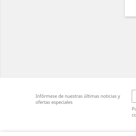
Infórmese de nuestras últimas noticias y
ofertas especiales
Pu
co