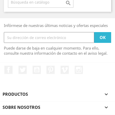

Infórmese de nuestras últimas noticias y ofertas especiales
Puede darse de baja en cualquier momento. Para ello,
consulte nuestra información de contacto en el aviso legal.
Facebook
Twitter
YouTube
Pinterest
Vimeo
Instagram
PRODUCTOS

SOBRE NOSOTROS
