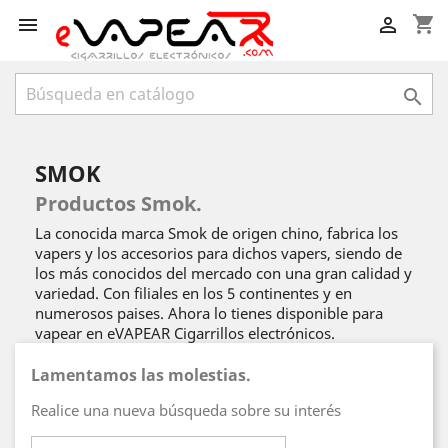
shopping_cart



SMOK
Productos Smok.
La conocida marca Smok de origen chino, fabrica los
vapers y los accesorios para dichos vapers, siendo de
los más conocidos del mercado con una gran calidad y
variedad. Con filiales en los 5 continentes y en
numerosos paises. Ahora lo tienes disponible para
vapear en eVAPEAR Cigarrillos electrónicos.
Lamentamos las molestias.
Realice una nueva búsqueda sobre su interés