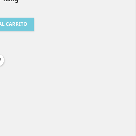
AL CARRITO