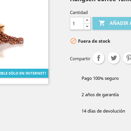
Cantidad

AÑADIR 

Fuera de stock
Compartir
IBLE SÓLO EN INTERNET!
Pago 100% seguro
2 años de garantía
14 días de devolución